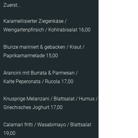
Zuerst...
Karamellisierter Ziegenkäse /
Weingartenpfirsich / Kohlrabisalat 16,00
Blunze mariniert & gebacken / Kraut /
Paprikamarmelade 15,00
Arancini mit Burrata & Parmesan /
Kalte Peperonata / Rucola 17,00
Knusprige Melanzani / Blattsalat / Humus /
Griechisches Joghurt 17,00
Calamari fritti / Wasabimayo / Blattsalat
19,00