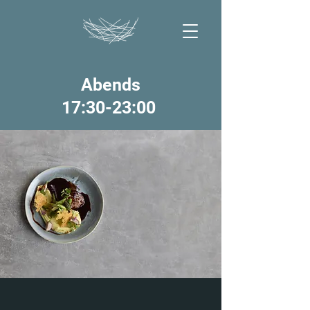
Abends
17:30-23:00