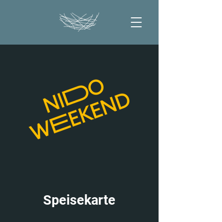
Speisekarte